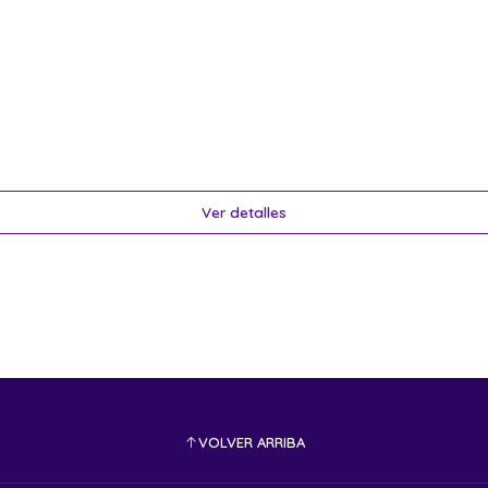
Ver detalles
VOLVER ARRIBA