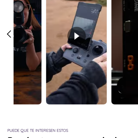
PUEDE QUE TE INTERESEN ESTOS