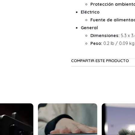
Protección ambienta
Eléctrico
Fuente de alimentac
General
Dimensiones:
5.3 x 3.
Peso:
0.2 lb / 0.09 kg
COMPARTIR ESTE PRODUCTO