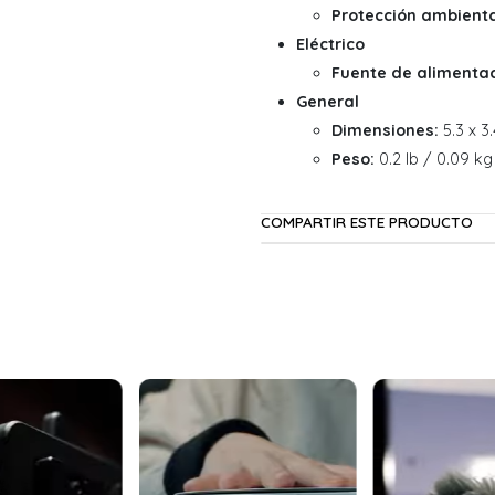
Protección ambienta
Eléctrico
Fuente de alimentac
General
Dimensiones:
5.3 x 3.
Peso:
0.2 lb / 0.09 kg
COMPARTIR ESTE PRODUCTO