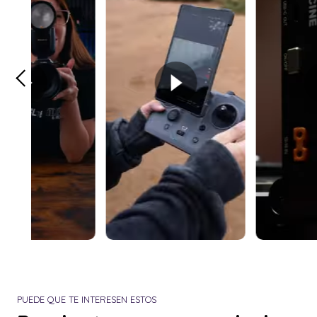
PUEDE QUE TE INTERESEN ESTOS