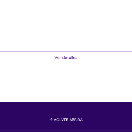
Ver detalles
VOLVER ARRIBA