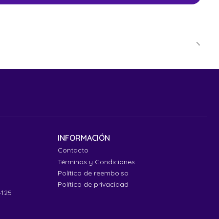
INFORMACIÓN
Contacto
Términos y Condiciones
Política de reembolso
Política de privacidad
4125