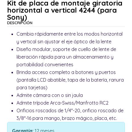
Kit de placa de montaje giratoria
horizontal a vertical 4244 (para
Sony)
DESCRIPCIÓN
Cambia rápidamente entre los modos horizontal
y vertical sin ajustar el eje óptico de la lente
Diseño modular, soporte de cuello de lente de
liberación rápida para un almacenamiento y
portabilidad convenientes
Brinda acceso completo a botones y puertos
(pantalla LCD abatible, tapa de la batería, ranura
para tarjetas)
Admite cámara con o sin jaula
Admite trípode Arca-Swiss/Manfrotto RC2
Orificios roscados de 1/4"-20, orificio roscado de
3/8"-16 para mango, brazo mágico, placa, etc.
Garantía:
12 meses