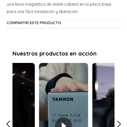
una llave magnética de doble cabeza en la placa base
para una fácil instalación y liberación.
COMPARTIR ESTE PRODUCTO