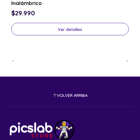
Inalámbrico
$29.990
Ver detalles
VOLVER ARRIBA