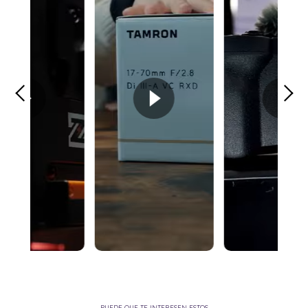
PUEDE QUE TE INTERESEN ESTOS