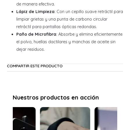
de manera efectiva.
Lápiz de Limpieza
: Con un cepillo suave retráctil para
limpiar grietas y una punta de carbono circular
retráctil para pantallas ópticas redondas.
Paño de Microfibra
: Absorbe y elimina eficientemente
el polvo, huellas dactilares y manchas de aceite sin
dejar residuos.
COMPARTIR ESTE PRODUCTO