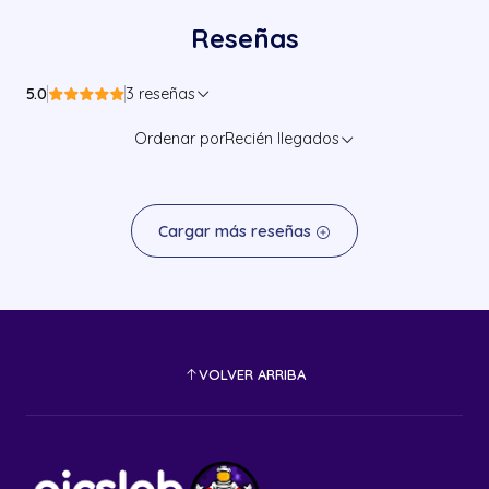
Reseñas
5.0
3 reseñas
Ordenar por
Recién llegados
Cargar más reseñas
VOLVER ARRIBA