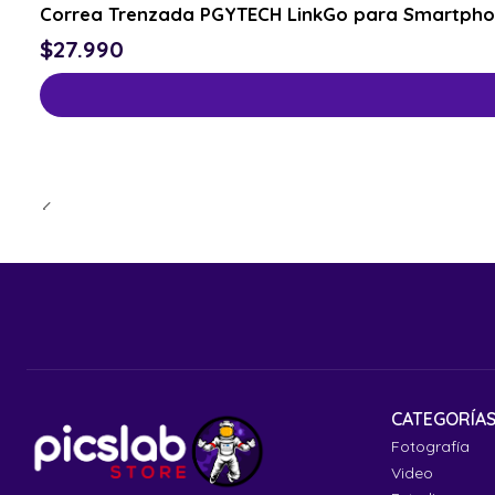
Correa Trenzada PGYTECH LinkGo para Smartphon
$27.990
CATEGORÍA
Fotografía
Video