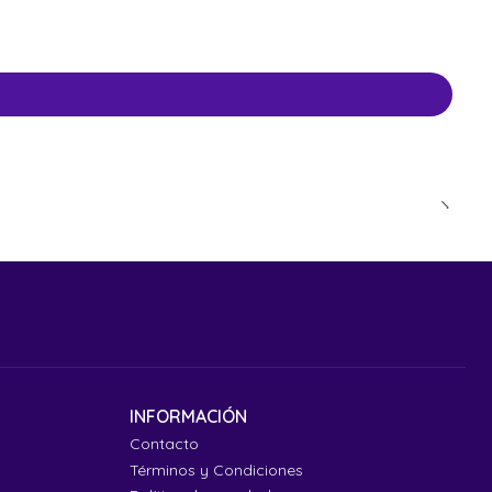
INFORMACIÓN
Contacto
Términos y Condiciones