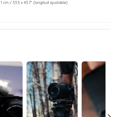
11 cm / 53.5 x 43.7" (longitud ajustable)