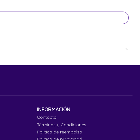
INFORMACIÓN
Contacto
Términos y Condiciones
Política de reembolso
Política de privacidad