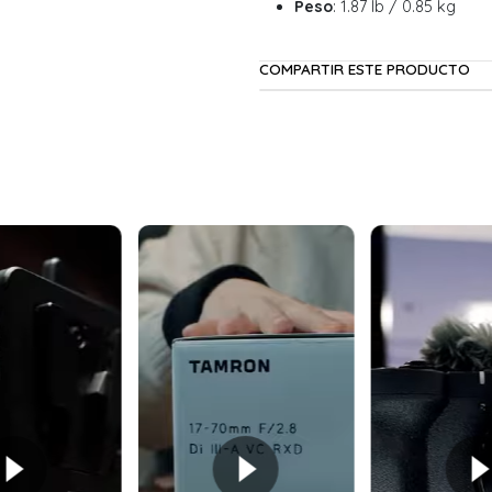
Peso
: 1.87 lb / 0.85 kg
COMPARTIR ESTE PRODUCTO