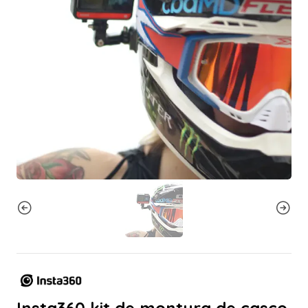
Insta360 kit de montura de casco