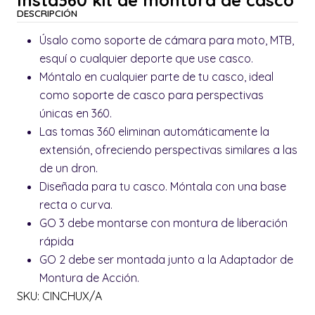
DESCRIPCIÓN
Úsalo como soporte de cámara para moto, MTB,
esquí o cualquier deporte que use casco.
Móntalo en cualquier parte de tu casco, ideal
como soporte de casco para perspectivas
únicas en 360.
Las tomas 360 eliminan automáticamente la
extensión, ofreciendo perspectivas similares a las
de un dron.
Diseñada para tu casco. Móntala con una base
recta o curva.
GO 3 debe montarse con montura de liberación
rápida
GO 2 debe ser montada junto a la Adaptador de
Montura de Acción.
SKU: CINCHUX/A