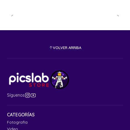
VOLVER ARRIBA
Síguenos
CATEGORÍAS
Fotografía
Video