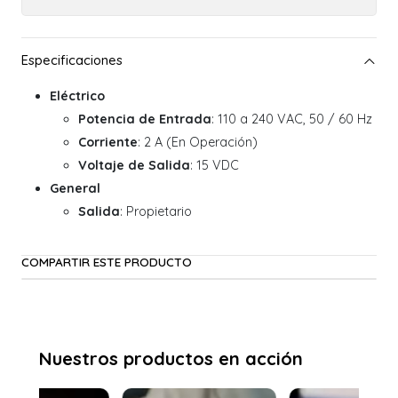
Eléctrico
Potencia de Entrada
: 110 a 240 VAC, 50 / 60 Hz
Corriente
: 2 A (En Operación)
Voltaje de Salida
: 15 VDC
General
Salida
: Propietario
COMPARTIR ESTE PRODUCTO