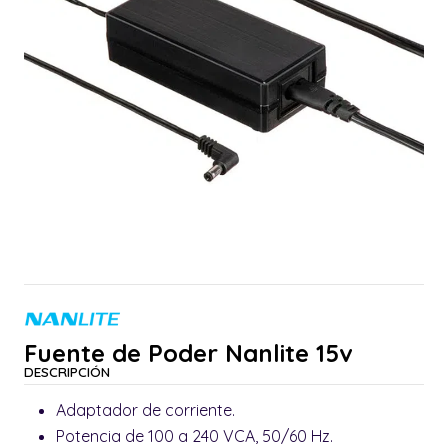
Fuente de Poder Nanlite 15v
DESCRIPCIÓN
Adaptador de corriente.
Potencia de 100 a 240 VCA, 50/60 Hz.