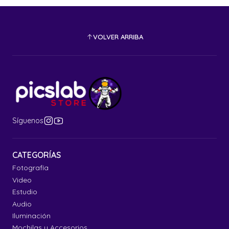
VOLVER ARRIBA
Síguenos
CATEGORÍAS
Fotografía
Video
Estudio
Audio
Iluminación
Mochilas y Accesorios