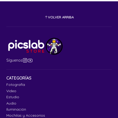
VOLVER ARRIBA
Síguenos
CATEGORÍAS
Fotografía
Video
Estudio
Audio
Iluminación
Mochilas y Accesorios