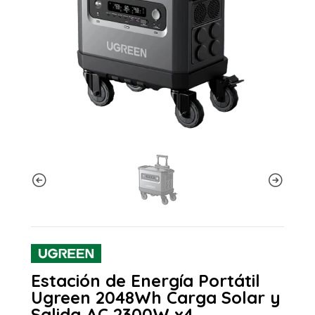
Estación de Energía Portátil
Ugreen 2048Wh Carga Solar y
Salida AC 2300W x4