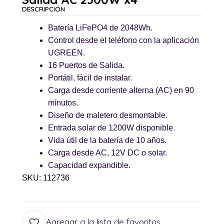
DESCRIPCIÓN
Batería LiFePO4 de 2048Wh.
Control desde el teléfono con la aplicación
UGREEN.
16 Puertos de Salida.
Portátil, fácil de instalar.
Carga desde corriente alterna (AC) en 90
minutos.
Diseño de maletero desmontable.
Entrada solar de 1200W disponible.
Vida útil de la batería de 10 años.
Carga desde AC, 12V DC o solar.
Capacidad expandible.
SKU: 112736
Agregar a la lista de favoritos