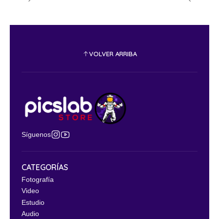
VOLVER ARRIBA
Síguenos
CATEGORÍAS
Fotografía
Video
Estudio
Audio