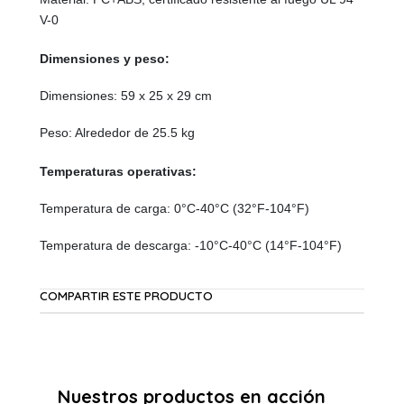
V-0
Dimensiones y peso:
Dimensiones:
59 x 25 x 29 cm
Peso:
Alrededor de 25.5 kg
Temperaturas operativas:
Temperatura de carga:
0°C-40°C (32°F-104°F)
Temperatura de descarga:
-10°C-40°C (14°F-104°F)
COMPARTIR ESTE PRODUCTO