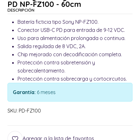
PD NP-FZ100 - 60cm
DESCRIPCIÓN
Batería ficticia tipo Sony NP-FZ100.
Conector USB-C PD para entrada de 9-12 VDC.
Uso para alimentación prolongada o continua.
Salida regulada de 8 VDC, 2A.
Chip mejorado con decodificación completa.
Protección contra sobretensión y
sobrecalentamiento.
Protección contra sobrecarga y cortocircuitos.
Garantía:
6 meses
SKU: PD-FZ100
Agregar a la lista de favoritos