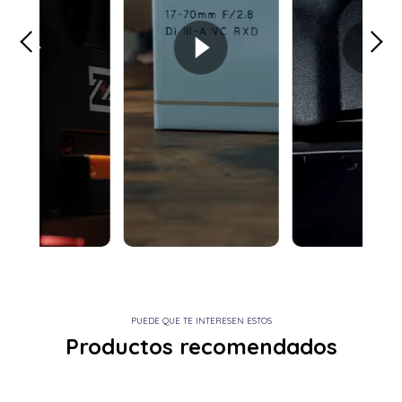
PUEDE QUE TE INTERESEN ESTOS
Productos recomendados