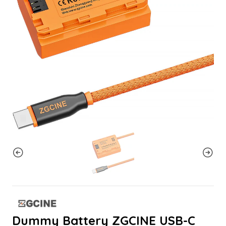
Dummy Battery ZGCINE USB-C