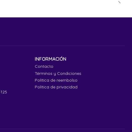
INFORMACIÓN
Contacto
Términos y Condiciones
Política de reembolso
Política de privacidad
4125