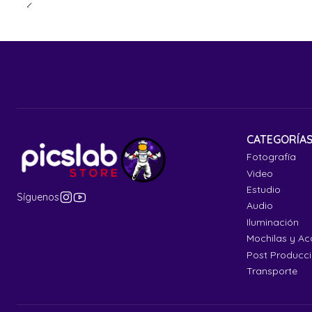
CATEGORÍA
Fotografía
Video
Estudio
Síguenos
Audio
Iluminación
Mochilas y Ac
Post Producc
Transporte