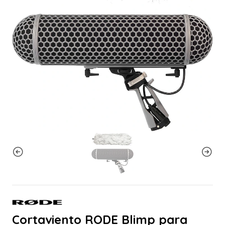
Cortaviento RODE Blimp para