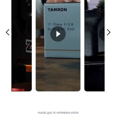
PUEDE QUE TE INTERESEN ESTOS