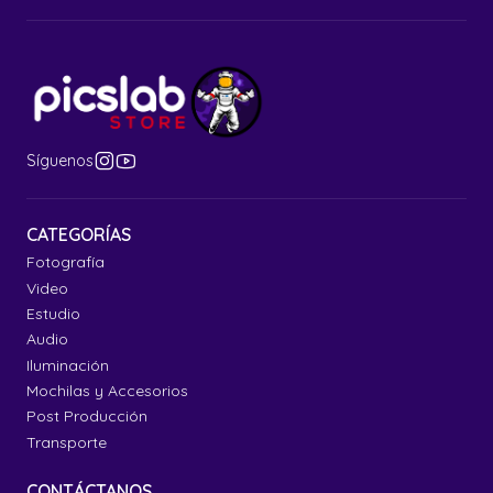
Síguenos
CATEGORÍAS
Fotografía
Video
Estudio
Audio
Iluminación
Mochilas y Accesorios
Post Producción
Transporte
CONTÁCTANOS