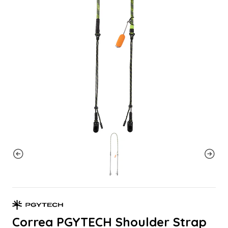
Correa PGYTECH Shoulder Strap