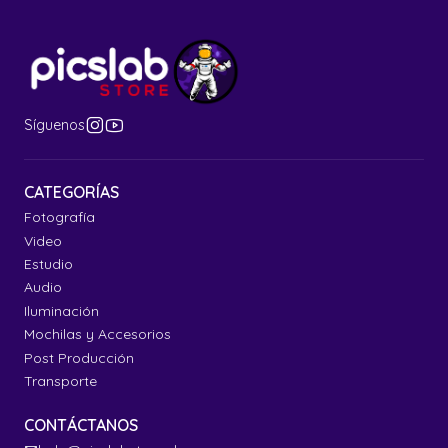
Síguenos
CATEGORÍAS
Fotografía
Video
Estudio
Audio
Iluminación
Mochilas y Accesorios
Post Producción
Transporte
CONTÁCTANOS