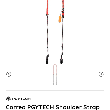
Correa PGYTECH Shoulder Strap