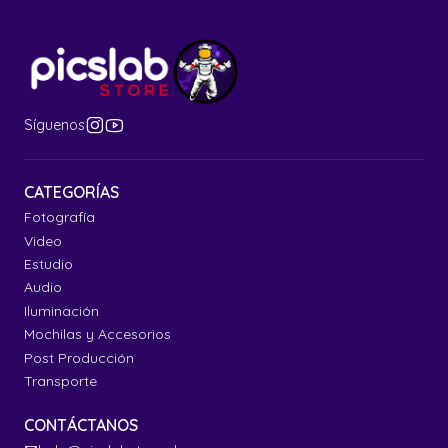
Síguenos
CATEGORÍAS
Fotografía
Video
Estudio
Audio
Iluminación
Mochilas y Accesorios
Post Producción
Transporte
CONTÁCTANOS