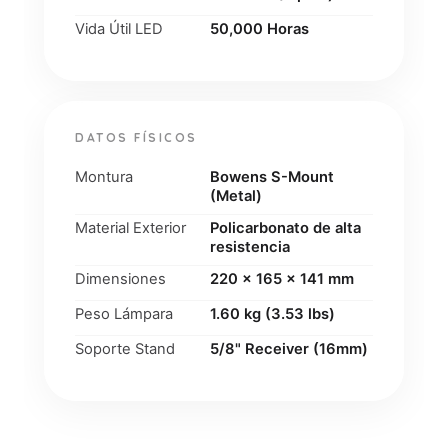
Vida Útil LED
50,000 Horas
DATOS FÍSICOS
Montura
Bowens S-Mount
(Metal)
Material Exterior
Policarbonato de alta
resistencia
Dimensiones
220 x 165 x 141 mm
Peso Lámpara
1.60 kg (3.53 lbs)
Soporte Stand
5/8" Receiver (16mm)