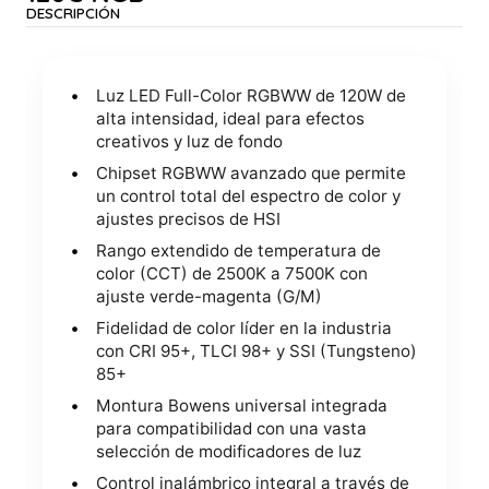
DESCRIPCIÓN
Luz LED Full-Color RGBWW de 120W de
alta intensidad, ideal para efectos
creativos y luz de fondo
Chipset RGBWW avanzado que permite
un control total del espectro de color y
ajustes precisos de HSI
Rango extendido de temperatura de
color (CCT) de 2500K a 7500K con
ajuste verde-magenta (G/M)
Fidelidad de color líder en la industria
con CRI 95+, TLCI 98+ y SSI (Tungsteno)
85+
Montura Bowens universal integrada
para compatibilidad con una vasta
selección de modificadores de luz
Control inalámbrico integral a través de