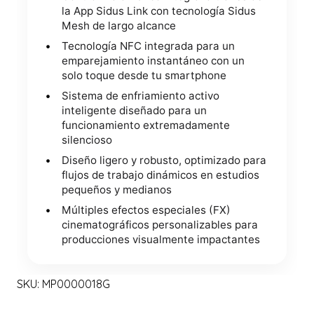
la App Sidus Link con tecnología Sidus
Mesh de largo alcance
Tecnología NFC integrada para un
emparejamiento instantáneo con un
solo toque desde tu smartphone
Sistema de enfriamiento activo
inteligente diseñado para un
funcionamiento extremadamente
silencioso
Diseño ligero y robusto, optimizado para
flujos de trabajo dinámicos en estudios
pequeños y medianos
Múltiples efectos especiales (FX)
cinematográficos personalizables para
producciones visualmente impactantes
SKU: MP0000018G