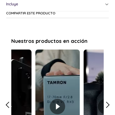
COMPARTIR ESTE PRODUCTO