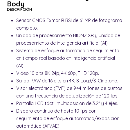
Body
DESCRIPCIÓN
Sensor CMOS Exmor R BSI de 61 MP de fotograma
completo.
Unidad de procesamiento BIONZ XR y unidad de
procesamiento de inteligencia artificial (AI).
Sistema de enfoque automático de seguimiento
en tiempo real basado en inteligencia artificial
(AI).
Video 10 bits 8K 24p, 4K 60p, FHD 120p.
Salida RAW de 16 bits en 4K; S-Log3/S-Cinetone.
Visor electrónico (EVF) de 9.44 millones de puntos
con una frecuencia de actualización de 120 fps.
Pantalla LCD táctil multiposición de 3.2" y 4 ejes.
Disparo continuo de hasta 10 fps con
seguimiento de enfoque automático/exposición
automática (AF/AE).