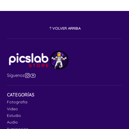
VOLVER ARRIBA
Síguenos
CATEGORÍAS
Fotografía
Video
Estudio
Audio
Iluminación