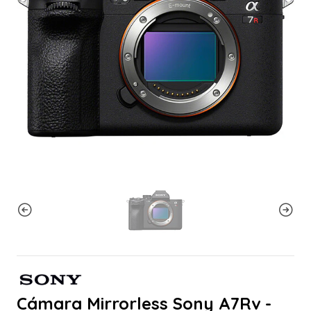
Cámara Mirrorless Sony A7Rv -