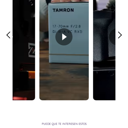
PUEDE QUE TE INTERESEN ESTOS