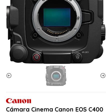
Cámara Cinema Canon EOS C400