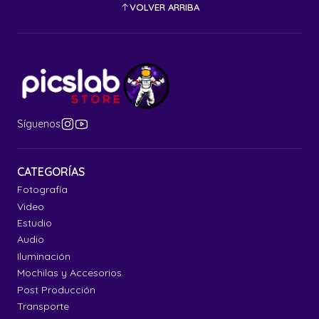
VOLVER ARRIBA
Síguenos
CATEGORÍAS
Fotografía
Video
Estudio
Audio
Iluminación
Mochilas y Accesorios
Post Producción
Transporte