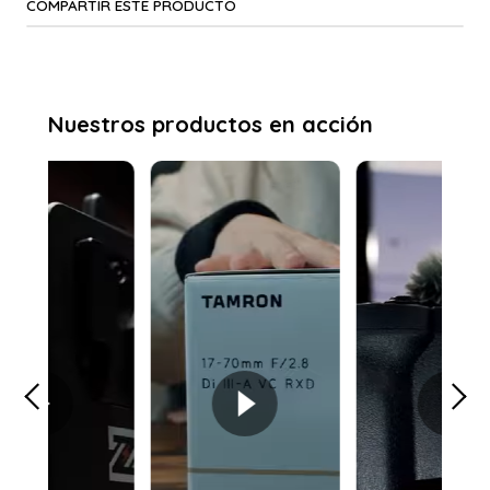
COMPARTIR ESTE PRODUCTO