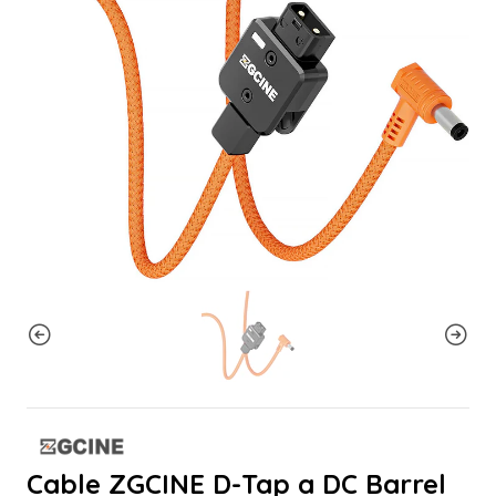
Cable ZGCINE D-Tap a DC Barrel