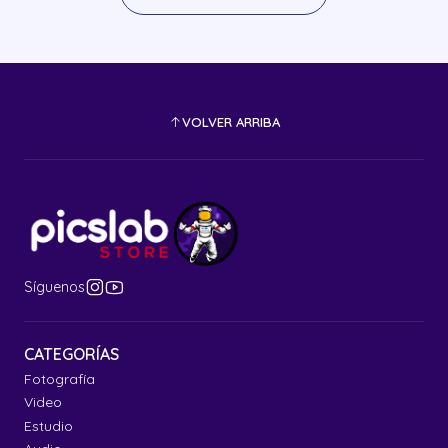
VOLVER ARRIBA
Síguenos
CATEGORÍAS
Fotografía
Video
Estudio