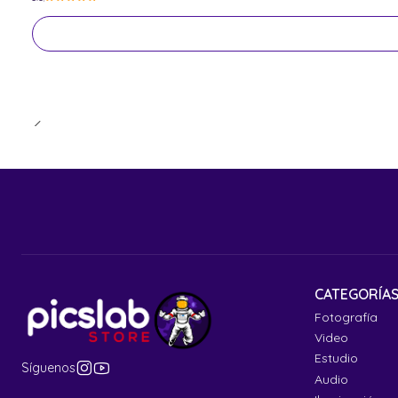
CATEGORÍA
Fotografía
Video
Estudio
Síguenos
Audio