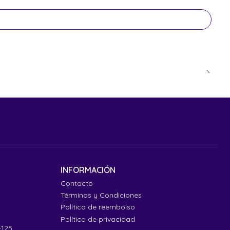
INFORMACIÓN
Contacto
Términos y Condiciones
Política de reembolso
Política de privacidad
4125