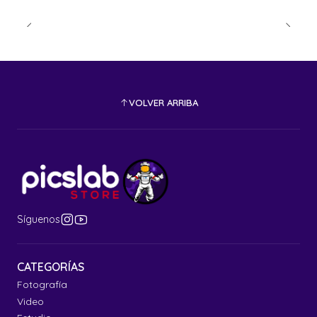
VOLVER ARRIBA
Síguenos
CATEGORÍAS
Fotografía
Video