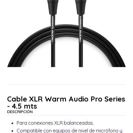
Cable XLR Warm Audio Pro Series
- 4.5 mts
DESCRIPCIÓN
Para conexiones XLR balanceadas.
Compatible con equipos de nivel de micrófono y