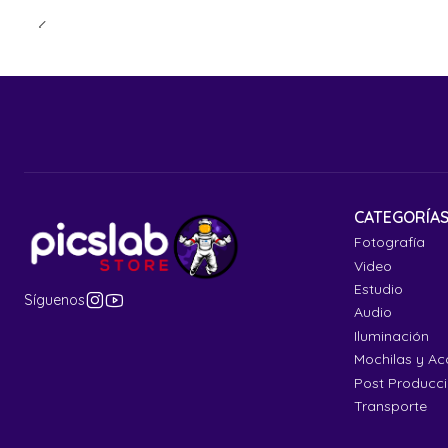
CATEGORÍA
Fotografía
Video
Estudio
Síguenos
Audio
Iluminación
Mochilas y Ac
Post Producc
Transporte