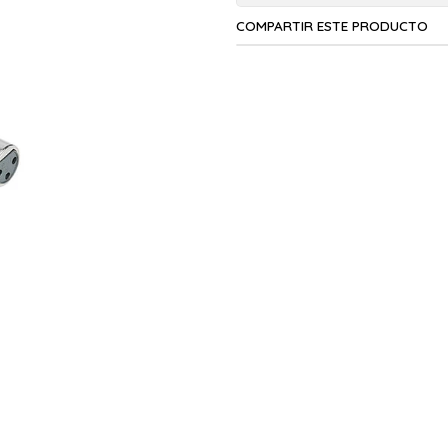
COMPARTIR ESTE PRODUCTO