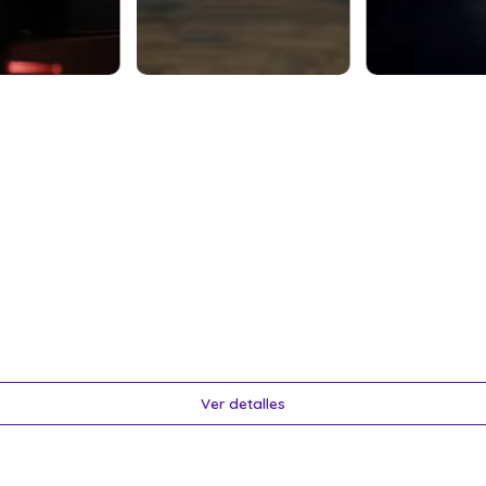
Ver detalles