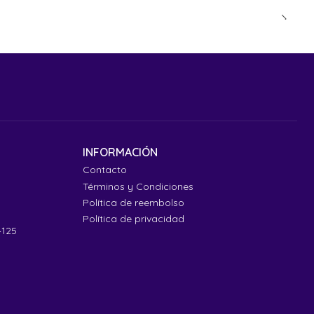
INFORMACIÓN
Contacto
Términos y Condiciones
Política de reembolso
Política de privacidad
4125