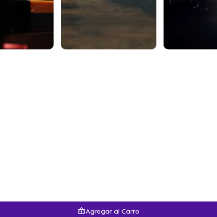
Agregar al Carro