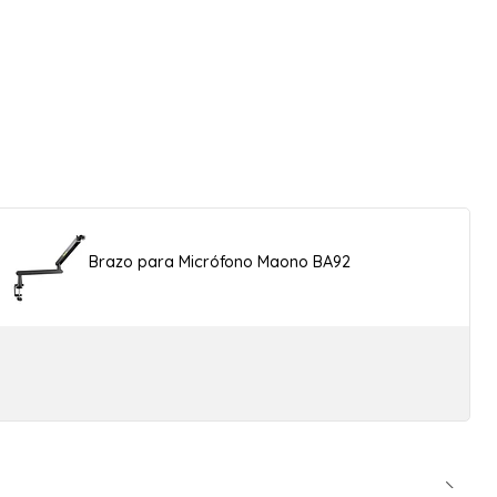
Brazo para Micrófono Maono BA92