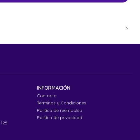
INFORMACIÓN
Contacto
Términos y Condiciones
Política de reembolso
Política de privacidad
4125