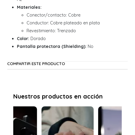
Materiales:
Conector/contacto: Cobre
Conductor: Cobre plateado en plata
Revestimiento: Trenzado
Color:
Dorado
Pantalla protectora (Shielding):
No
COMPARTIR ESTE PRODUCTO