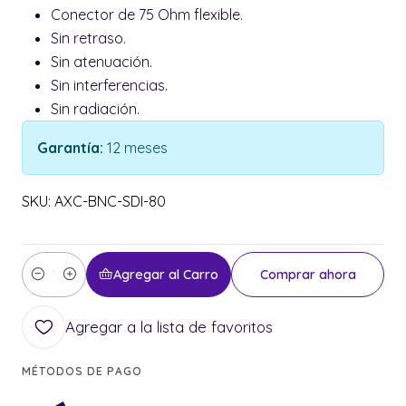
Conector de 75 Ohm flexible.
Sin retraso.
Sin atenuación.
Sin interferencias.
Sin radiación.
Garantía:
12 meses
SKU: AXC-BNC-SDI-80
Agregar al Carro
Comprar ahora
Cantidad
Agregar a la lista de favoritos
MÉTODOS DE PAGO