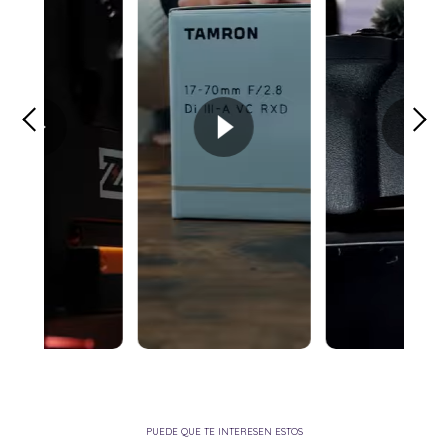
PUEDE QUE TE INTERESEN ESTOS