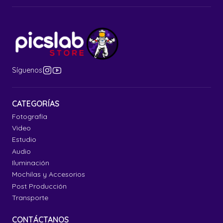
Síguenos
CATEGORÍAS
Fotografía
Video
Estudio
Audio
Iluminación
Mochilas y Accesorios
Post Producción
Transporte
CONTÁCTANOS