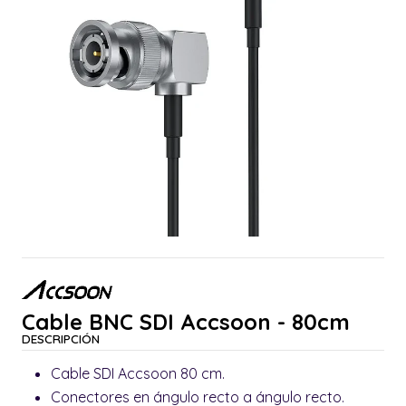
Cable BNC SDI Accsoon - 80cm
DESCRIPCIÓN
Cable SDI Accsoon 80 cm.
Conectores en ángulo recto a ángulo recto.