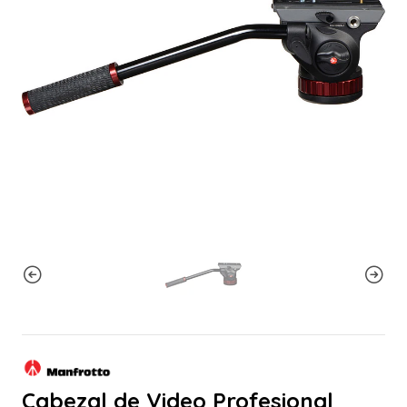
Cabezal de Video Profesional