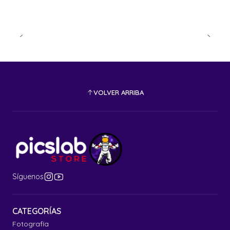
VOLVER ARRIBA
Síguenos
CATEGORÍAS
Fotografía