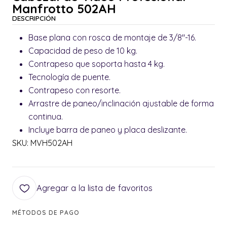
Manfrotto 502AH
DESCRIPCIÓN
Base plana con rosca de montaje de 3/8"-16.
Capacidad de peso de 10 kg.
Contrapeso que soporta hasta 4 kg.
Tecnología de puente.
Contrapeso con resorte.
Arrastre de paneo/inclinación ajustable de forma
continua.
Incluye barra de paneo y placa deslizante.
SKU: MVH502AH
Agregar a la lista de favoritos
MÉTODOS DE PAGO