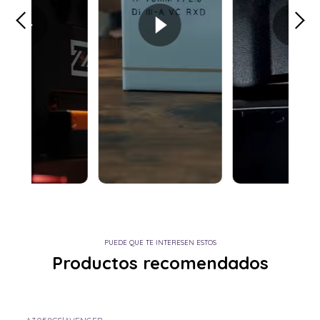
PUEDE QUE TE INTERESEN ESTOS
Productos recomendados