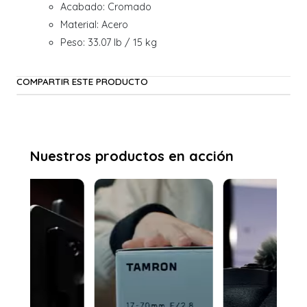
Acabado: Cromado
Material: Acero
Peso: 33.07 lb / 15 kg
COMPARTIR ESTE PRODUCTO