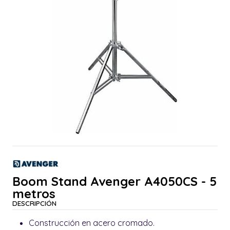
Boom Stand Avenger A4050CS - 5
metros
DESCRIPCIÓN
Construcción en acero cromado.