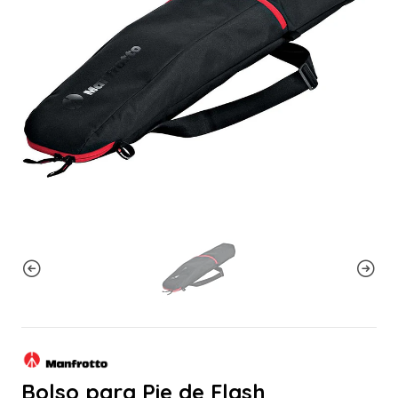
Bolso para Pie de Flash