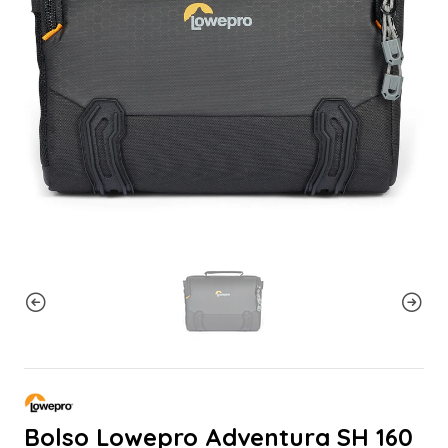
Bolso Lowepro Adventura SH 160