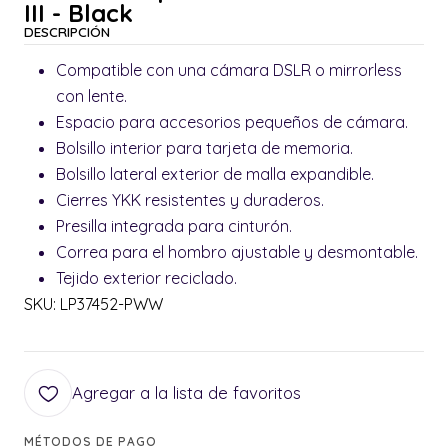
III - Black
DESCRIPCIÓN
Compatible con una cámara DSLR o mirrorless
con lente.
Espacio para accesorios pequeños de cámara.
Bolsillo interior para tarjeta de memoria.
Bolsillo lateral exterior de malla expandible.
Cierres YKK resistentes y duraderos.
Presilla integrada para cinturón.
Correa para el hombro ajustable y desmontable.
Tejido exterior reciclado.
SKU: LP37452-PWW
Agregar a la lista de favoritos
MÉTODOS DE PAGO