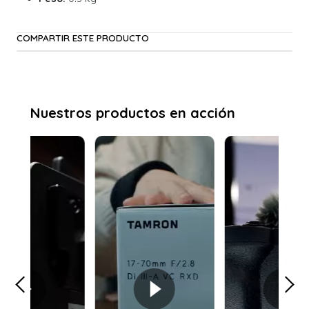
COMPARTIR ESTE PRODUCTO