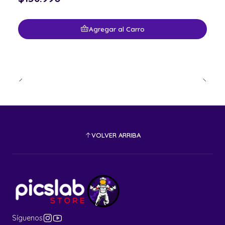
Agregar al Carro
VOLVER ARRIBA
Síguenos