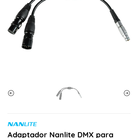
Adaptador Nanlite DMX para