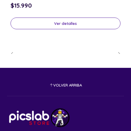
$15.990
Ver detalles
VOLVER ARRIBA