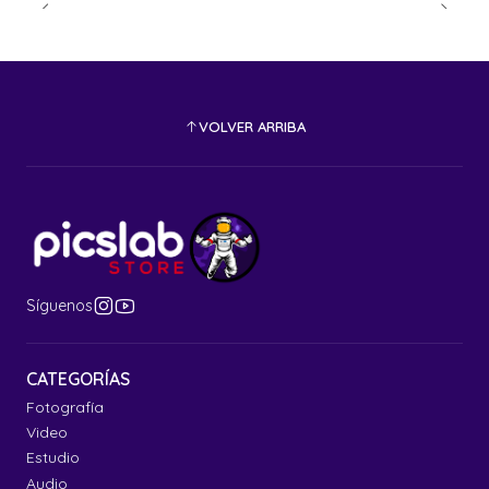
VOLVER ARRIBA
Síguenos
CATEGORÍAS
Fotografía
Video
Estudio
Audio