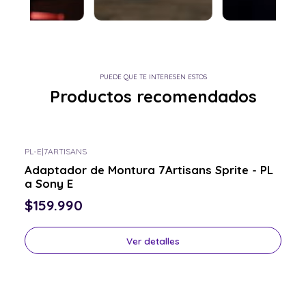
PUEDE QUE TE INTERESEN ESTOS
Productos recomendados
PL-E
|
7ARTISANS
Consulta por el tuyo
Adaptador de Montura 7Artisans Sprite - PL
a Sony E
$159.990
Ver detalles