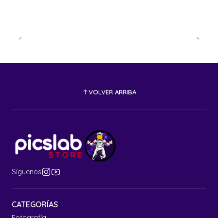
VOLVER ARRIBA
Síguenos
CATEGORÍAS
Fotografía