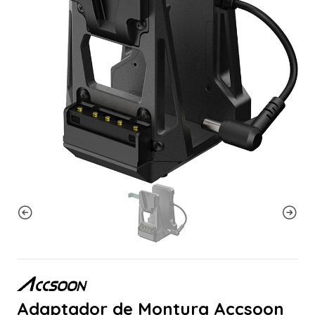
Adaptador de Montura Accsoon