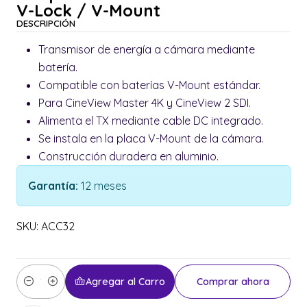
V-Lock / V-Mount
DESCRIPCIÓN
Transmisor de energía a cámara mediante
batería.
Compatible con baterías V-Mount estándar.
Para CineView Master 4K y CineView 2 SDI.
Alimenta el TX mediante cable DC integrado.
Se instala en la placa V-Mount de la cámara.
Construcción duradera en aluminio.
Garantía:
12 meses
SKU: ACC32
Agregar al Carro
Comprar ahora
Cantidad