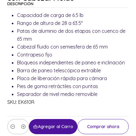
DESCRIPCIÓN
Capacidad de carga de 6.5 lb
Rango de altura de 28 a 63.5"
Patas de aluminio de dos etapas con cuenco de
65 mm
Cabezal fluido con semiesfera de 65 mm
Contrapeso fijo
Bloqueos independientes de paneo e inclinación
Barra de paneo telescópica extraíble
Placa de liberación rápida para cámara
Pies de goma retráctiles con puntas
Separador de nivel medio removible
SKU: EK610R
Agregar al Carro
Comprar ahora
Cantidad