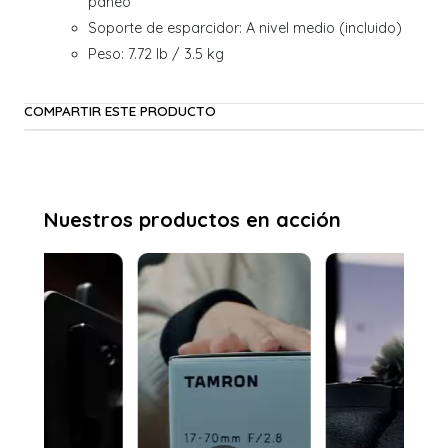
paneo
Soporte de esparcidor: A nivel medio (incluido)
Peso: 7.72 lb / 3.5 kg
COMPARTIR ESTE PRODUCTO