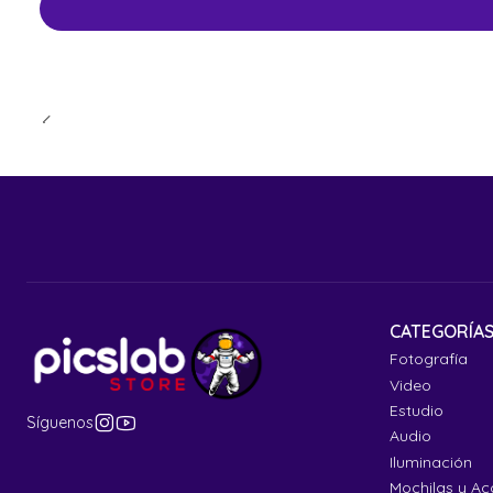
CATEGORÍA
Fotografía
Video
Estudio
Síguenos
Audio
Iluminación
Mochilas y Ac