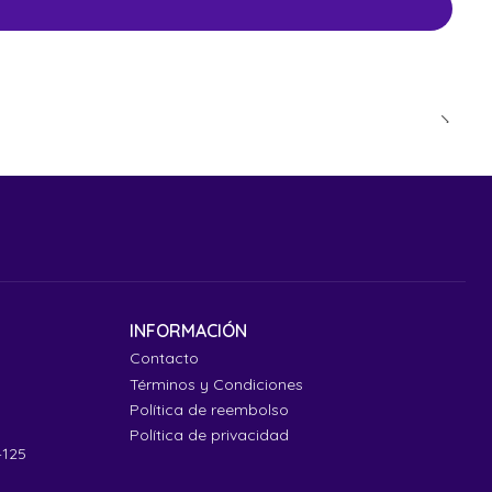
INFORMACIÓN
Contacto
Términos y Condiciones
Política de reembolso
Política de privacidad
4125