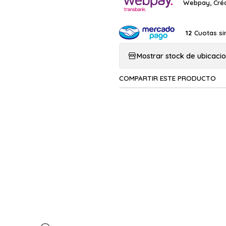
Webpay, Créd
Cuotas si
12
Mostrar stock de ubicaci
COMPARTIR ESTE PRODUCTO