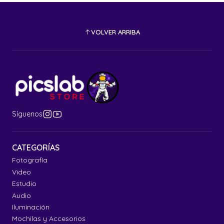
VOLVER ARRIBA
Síguenos
CATEGORÍAS
Fotografía
Video
Estudio
Audio
Iluminación
Mochilas y Accesorios