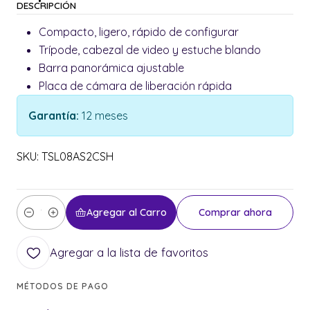
DESCRIPCIÓN
Compacto, ligero, rápido de configurar
Trípode, cabezal de video y estuche blando
Barra panorámica ajustable
Placa de cámara de liberación rápida
Garantía:
12 meses
SKU: TSL08AS2CSH
Agregar al Carro
Comprar ahora
Cantidad
Agregar a la lista de favoritos
MÉTODOS DE PAGO