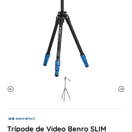
Trípode de Video Benro SLIM