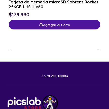
Tarjeta de Memoria microSD Sabrent Rocket
256GB UHS-II V60
$179.990
Agregar al Carro
VOLVER ARRIBA