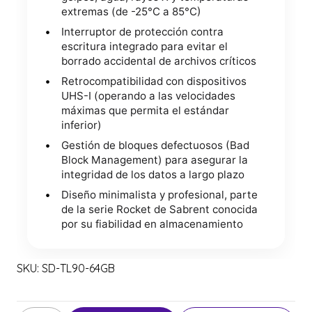
extremas (de -25°C a 85°C)
Interruptor de protección contra
escritura integrado para evitar el
borrado accidental de archivos críticos
Retrocompatibilidad con dispositivos
UHS-I (operando a las velocidades
máximas que permita el estándar
inferior)
Gestión de bloques defectuosos (Bad
Block Management) para asegurar la
integridad de los datos a largo plazo
Diseño minimalista y profesional, parte
de la serie Rocket de Sabrent conocida
por su fiabilidad en almacenamiento
SKU: SD-TL90-64GB