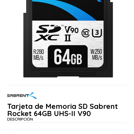
Tarjeta de Memoria SD Sabrent
Rocket 64GB UHS-II V90
DESCRIPCIÓN