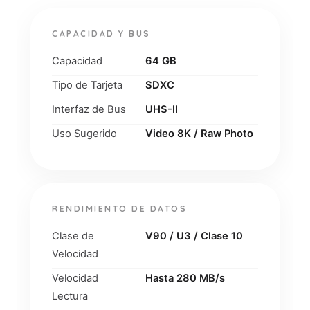
CAPACIDAD Y BUS
Capacidad
64 GB
Tipo de Tarjeta
SDXC
Interfaz de Bus
UHS-II
Uso Sugerido
Video 8K / Raw Photo
RENDIMIENTO DE DATOS
Clase de
V90 / U3 / Clase 10
Velocidad
Velocidad
Hasta 280 MB/s
Lectura