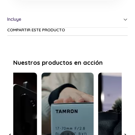
COMPARTIR ESTE PRODUCTO