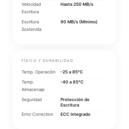
Velocidad
Hasta 250 MB/s
Escritura
Escritura
90 MB/s (Mínimo)
Sostenida
FÍSICO Y DURABILIDAD
Temp. Operación
-25 a 85°C
Temp.
-40 a 85°C
Almacenaje
Seguridad
Protección de
Escritura
Error Correction
ECC Integrado