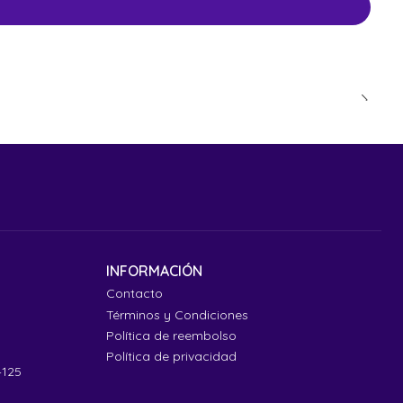
INFORMACIÓN
Contacto
Términos y Condiciones
Política de reembolso
Política de privacidad
4125