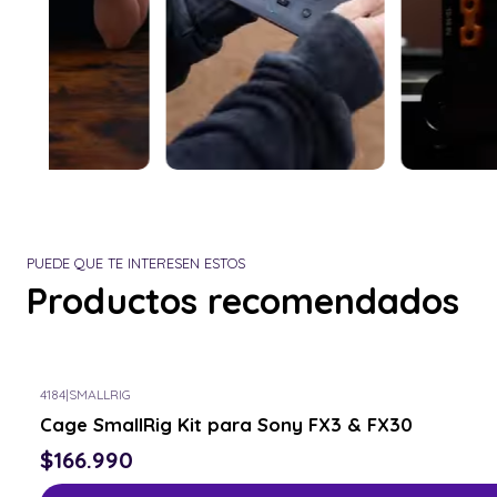
PUEDE QUE TE INTERESEN ESTOS
Productos recomendados
4184
|
SMALLRIG
Cage SmallRig Kit para Sony FX3 & FX30
$166.990