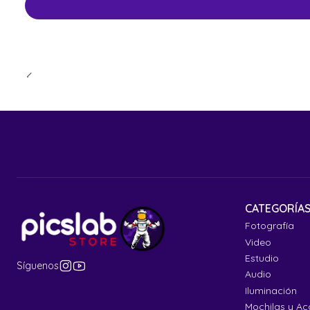
CATEGORÍA
Fotografía
Video
Estudio
Síguenos
Audio
Iluminación
Mochilas y Ac