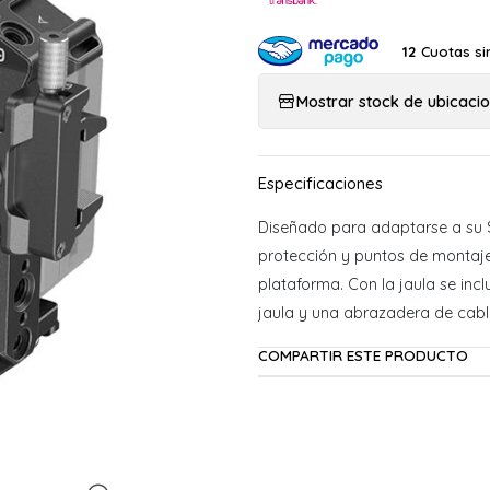
Cuotas si
12
Mostrar stock de ubicaci
Diseñado para adaptarse a su 
protección y puntos de montaje
plataforma. Con la jaula se incl
jaula y una abrazadera de cabl
COMPARTIR ESTE PRODUCTO