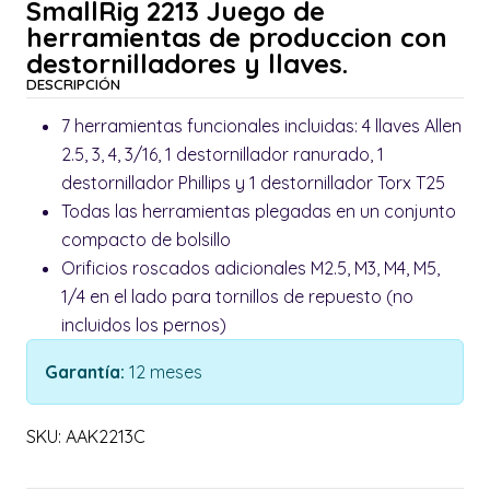
SmallRig 2213 Juego de
herramientas de produccion con
destornilladores y llaves.
DESCRIPCIÓN
7 herramientas funcionales incluidas: 4 llaves Allen
2.5, 3, 4, 3/16, 1 destornillador ranurado, 1
destornillador Phillips y 1 destornillador Torx T25
Todas las herramientas plegadas en un conjunto
compacto de bolsillo
Orificios roscados adicionales M2.5, M3, M4, M5,
1/4 en el lado para tornillos de repuesto (no
incluidos los pernos)
Garantía:
12 meses
SKU: AAK2213C