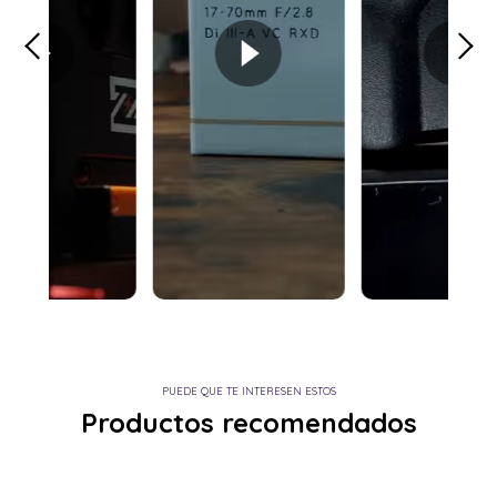
PUEDE QUE TE INTERESEN ESTOS
Productos recomendados