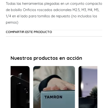
Todas las herramientas plegadas en un conjunto compacto
de bolsillo Orificios roscados adicionales M2.5, M3, M4, M5,
1/4 en el lado para tornillos de repuesto (no incluidos los
pernos)
COMPARTIR ESTE PRODUCTO