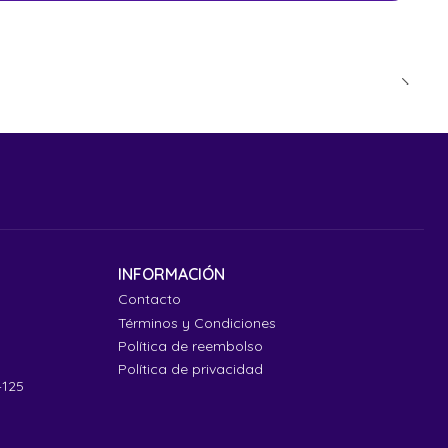
INFORMACIÓN
Contacto
Términos y Condiciones
Política de reembolso
Política de privacidad
4125