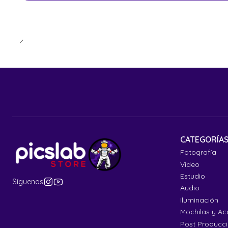
CATEGORÍA
Fotografía
Video
Estudio
Síguenos
Audio
Iluminación
Mochilas y Ac
Post Producc