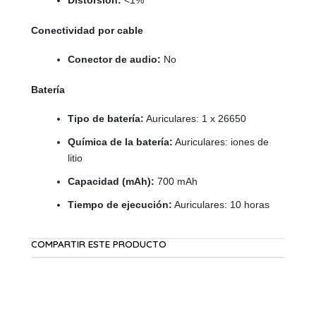
Distorsión:
<1%
Conectividad por cable
Conector de audio:
No
Batería
Tipo de batería:
Auriculares: 1 x 26650
Química de la batería:
Auriculares: iones de
litio
Capacidad (mAh):
700 mAh
Tiempo de ejecución:
Auriculares: 10 horas
COMPARTIR ESTE PRODUCTO