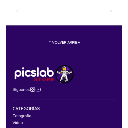
VOLVER ARRIBA
Síguenos
CATEGORÍAS
Fotografía
Video