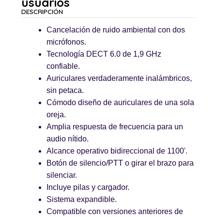
usuarios
DESCRIPCIÓN
Cancelación de ruido ambiental con dos
micrófonos.
Tecnología DECT 6.0 de 1,9 GHz
confiable.
Auriculares verdaderamente inalámbricos,
sin petaca.
Cómodo diseño de auriculares de una sola
oreja.
Amplia respuesta de frecuencia para un
audio nítido.
Alcance operativo bidireccional de 1100'.
Botón de silencio/PTT o girar el brazo para
silenciar.
Incluye pilas y cargador.
Sistema expandible.
Compatible con versiones anteriores de