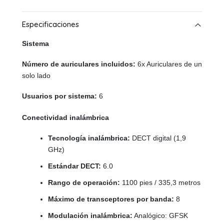
Sistema
Número de auriculares incluidos:
6x Auriculares de un
solo lado
Usuarios por sistema:
6
Conectividad inalámbrica
Tecnología inalámbrica:
DECT digital (1,9
GHz)
Estándar DECT:
6.0
Rango de operación:
1100 pies / 335,3 metros
Máximo de transceptores por banda:
8
Modulación inalámbrica:
Analógico: GFSK