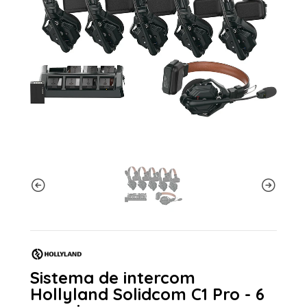
Sistema de intercom
Hollyland Solidcom C1 Pro - 6