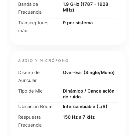
Banda de
1.9 GHz (1787 - 1928
MHz)
Frecuencia
Transceptores
9 por sistema
máx.
AUDIO Y MICRÓFONO
Diseño de
Over-Ear (Single/Mono)
Auricular
Tipo de Mic
Dinámico / Cancelación
de ruido
Ubicación Boom
Intercambiable (L/R)
Respuesta
150 Hz a 7 kHz
Frecuencia