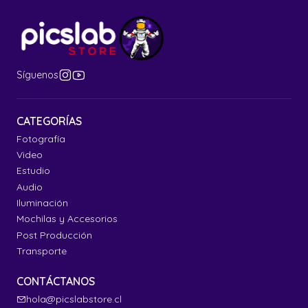
Síguenos
CATEGORÍAS
Fotografía
Video
Estudio
Audio
Iluminación
Mochilas y Accesorios
Post Producción
Transporte
CONTÁCTANOS
hola@picslabstore.cl