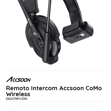
Remoto Intercom Accsoon CoMo
Wireless
DESCRIPCIÓN