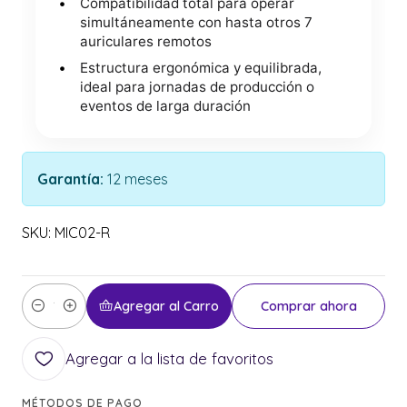
Compatibilidad total para operar
simultáneamente con hasta otros 7
auriculares remotos
Estructura ergonómica y equilibrada,
ideal para jornadas de producción o
eventos de larga duración
Garantía:
12 meses
SKU: MIC02-R
Agregar al Carro
Comprar ahora
Cantidad
Agregar a la lista de favoritos
MÉTODOS DE PAGO