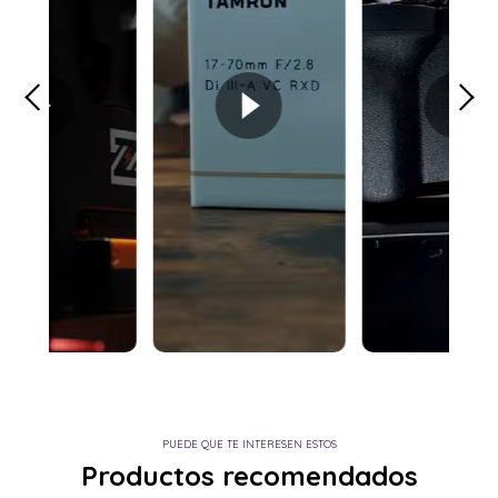
PUEDE QUE TE INTERESEN ESTOS
Productos recomendados