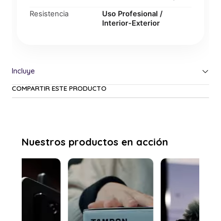
Resistencia
Uso Profesional /
Interior-Exterior
COMPARTIR ESTE PRODUCTO