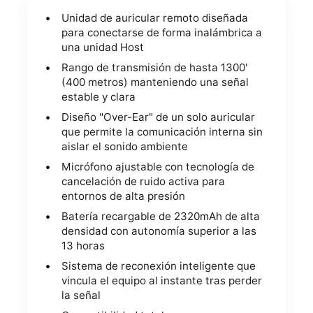
Unidad de auricular remoto diseñada
para conectarse de forma inalámbrica a
una unidad Host
Rango de transmisión de hasta 1300'
(400 metros) manteniendo una señal
estable y clara
Diseño "Over-Ear" de un solo auricular
que permite la comunicación interna sin
aislar el sonido ambiente
Micrófono ajustable con tecnología de
cancelación de ruido activa para
entornos de alta presión
Batería recargable de 2320mAh de alta
densidad con autonomía superior a las
13 horas
Sistema de reconexión inteligente que
vincula el equipo al instante tras perder
la señal