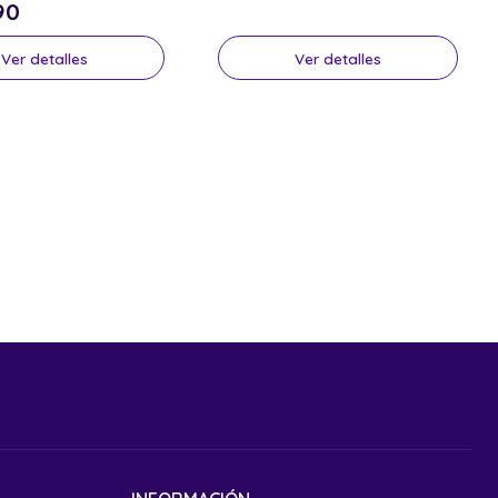
90
Ver detalles
Ver detalles