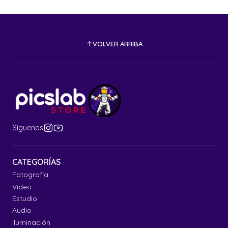
VOLVER ARRIBA
Síguenos
CATEGORÍAS
Fotografía
Video
Estudio
Audio
Iluminación