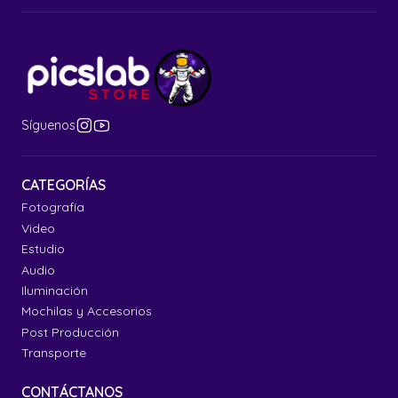
Síguenos
CATEGORÍAS
Fotografía
Video
Estudio
Audio
Iluminación
Mochilas y Accesorios
Post Producción
Transporte
CONTÁCTANOS