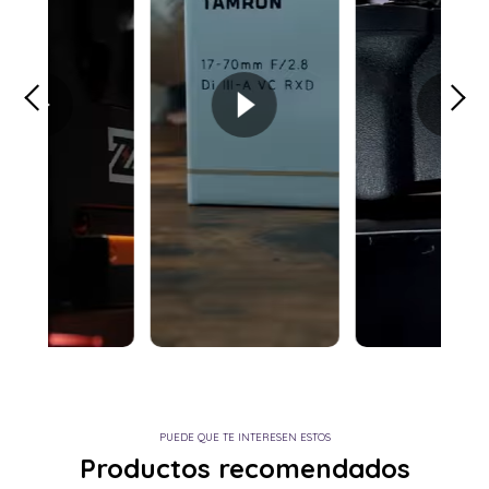
PUEDE QUE TE INTERESEN ESTOS
Productos recomendados