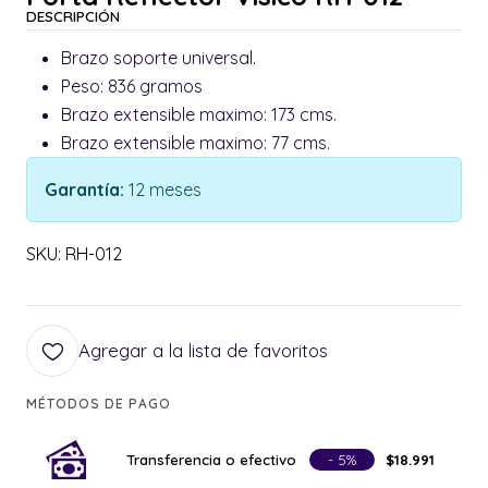
DESCRIPCIÓN
Brazo soporte universal.
Peso: 836 gramos
Brazo extensible maximo: 173 cms.
Brazo extensible maximo: 77 cms.
Garantía:
12 meses
SKU: RH-012
Agregar a la lista de favoritos
MÉTODOS DE PAGO
Transferencia o efectivo
- 5%
$18.991