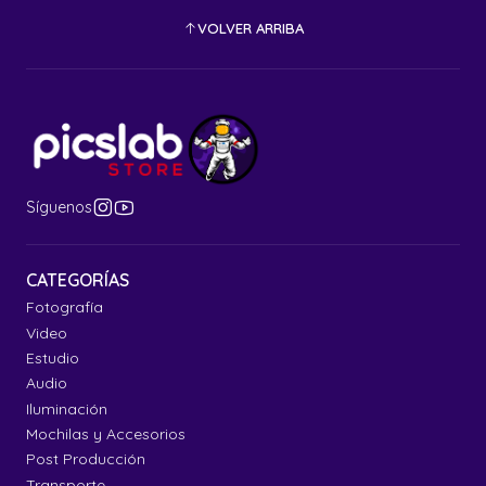
VOLVER ARRIBA
Síguenos
CATEGORÍAS
Fotografía
Video
Estudio
Audio
Iluminación
Mochilas y Accesorios
Post Producción
Transporte