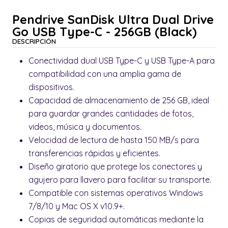
Pendrive SanDisk Ultra Dual Drive
Go USB Type-C - 256GB (Black)
DESCRIPCIÓN
Conectividad dual USB Type-C y USB Type-A para
compatibilidad con una amplia gama de
dispositivos.
Capacidad de almacenamiento de 256 GB, ideal
para guardar grandes cantidades de fotos,
videos, música y documentos.
Velocidad de lectura de hasta 150 MB/s para
transferencias rápidas y eficientes.
Diseño giratorio que protege los conectores y
agujero para llavero para facilitar su transporte.
Compatible con sistemas operativos Windows
7/8/10 y Mac OS X v10.9+.
Copias de seguridad automáticas mediante la