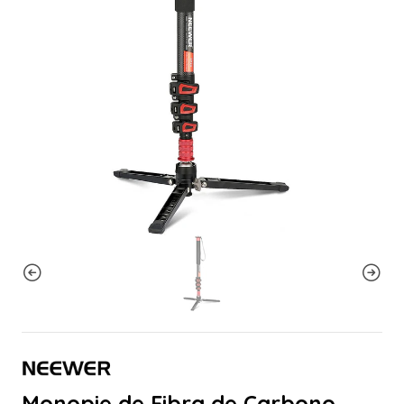
Monopie de Fibra de Carbono