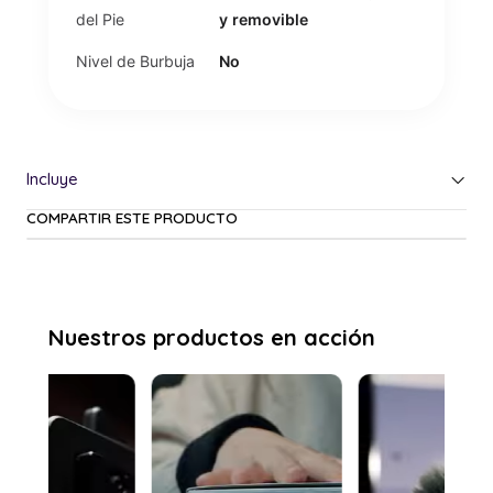
del Pie
y removible
Nivel de Burbuja
No
COMPARTIR ESTE PRODUCTO