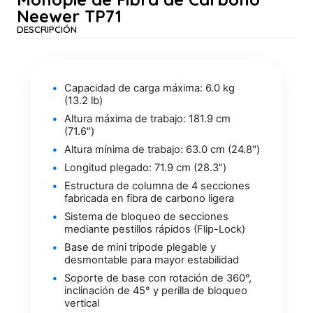
Neewer TP71
DESCRIPCIÓN
Capacidad de carga máxima: 6.0 kg
(13.2 lb)
Altura máxima de trabajo: 181.9 cm
(71.6")
Altura mínima de trabajo: 63.0 cm (24.8")
Longitud plegado: 71.9 cm (28.3")
Estructura de columna de 4 secciones
fabricada en fibra de carbono ligera
Sistema de bloqueo de secciones
mediante pestillos rápidos (Flip-Lock)
Base de mini trípode plegable y
desmontable para mayor estabilidad
Soporte de base con rotación de 360°,
inclinación de 45° y perilla de bloqueo
vertical