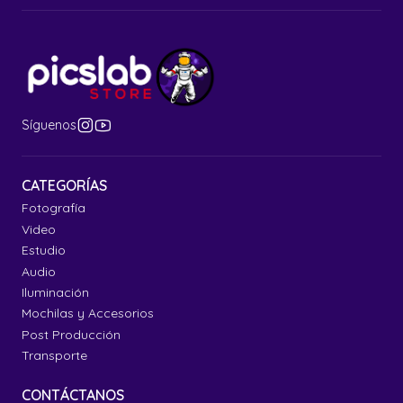
Síguenos
CATEGORÍAS
Fotografía
Video
Estudio
Audio
Iluminación
Mochilas y Accesorios
Post Producción
Transporte
CONTÁCTANOS