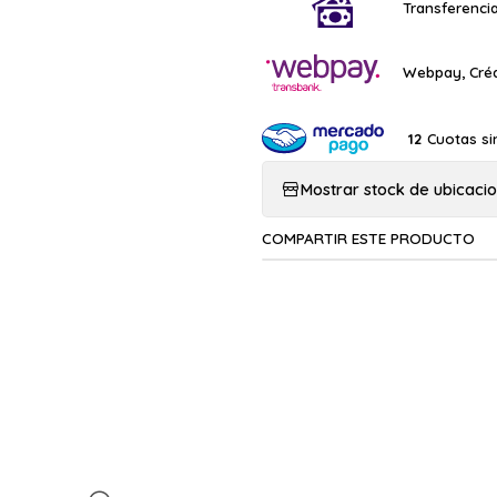
Transferencia
Webpay, Créd
Cuotas si
12
Mostrar stock de ubicaci
COMPARTIR ESTE PRODUCTO