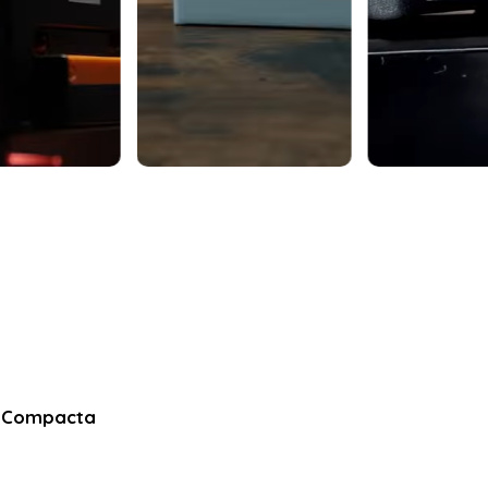
 y Compacta