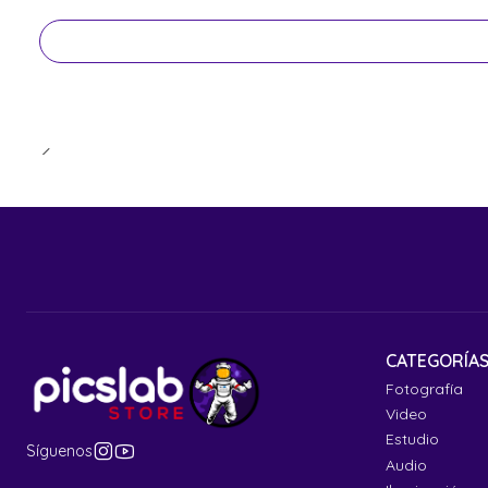
CATEGORÍA
Fotografía
Video
Estudio
Síguenos
Audio