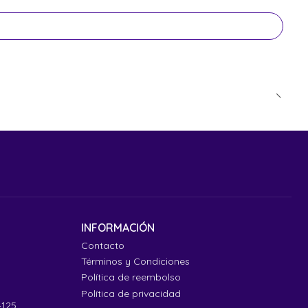
INFORMACIÓN
Contacto
Términos y Condiciones
Política de reembolso
Política de privacidad
4125