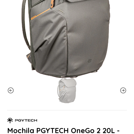
Mochila PGYTECH OneGo 2 20L -