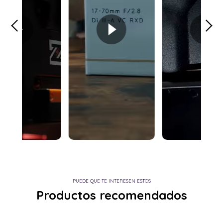
PUEDE QUE TE INTERESEN ESTOS
Productos recomendados