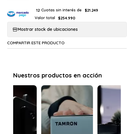
Cuotas sin interés de
12
$21.249
Valor total
$254.990
Mostrar stock de ubicaciones
COMPARTIR ESTE PRODUCTO