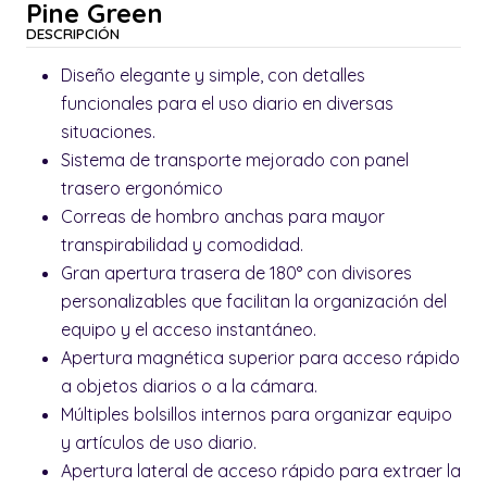
Pine Green
DESCRIPCIÓN
Diseño elegante y simple, con detalles
funcionales para el uso diario en diversas
situaciones.
Sistema de transporte mejorado con panel
trasero ergonómico
Correas de hombro anchas para mayor
transpirabilidad y comodidad.
Gran apertura trasera de 180° con divisores
personalizables que facilitan la organización del
equipo y el acceso instantáneo.
Apertura magnética superior para acceso rápido
a objetos diarios o a la cámara.
Múltiples bolsillos internos para organizar equipo
y artículos de uso diario.
Apertura lateral de acceso rápido para extraer la