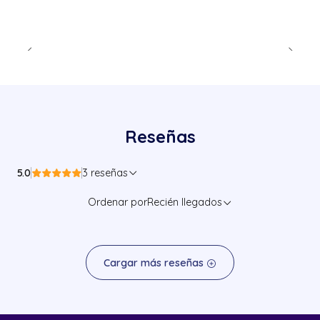
Reseñas
5.0
3 reseñas
Ordenar por
Recién llegados
Cargar más reseñas