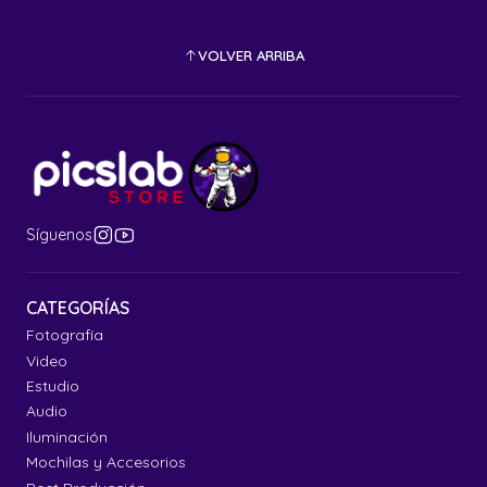
VOLVER ARRIBA
Síguenos
CATEGORÍAS
Fotografía
Video
Estudio
Audio
Iluminación
Mochilas y Accesorios