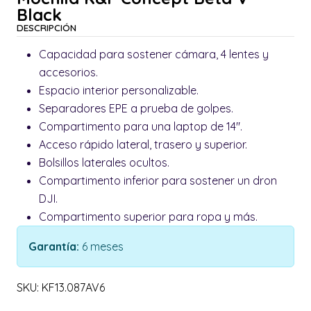
Black
DESCRIPCIÓN
Capacidad para sostener cámara, 4 lentes y
accesorios.
Espacio interior personalizable.
Separadores EPE a prueba de golpes.
Compartimento para una laptop de 14".
Acceso rápido lateral, trasero y superior.
Bolsillos laterales ocultos.
Compartimento inferior para sostener un dron
DJI.
Compartimento superior para ropa y más.
Garantía:
6 meses
SKU: KF13.087AV6