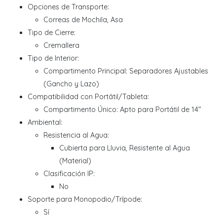
Opciones de Transporte:
Correas de Mochila, Asa
Tipo de Cierre:
Cremallera
Tipo de Interior:
Compartimento Principal: Separadores Ajustables
(Gancho y Lazo)
Compatibilidad con Portátil/Tableta:
Compartimento Único: Apto para Portátil de 14"
Ambiental:
Resistencia al Agua:
Cubierta para Lluvia, Resistente al Agua
(Material)
Clasificación IP:
No
Soporte para Monopodio/Trípode:
Sí