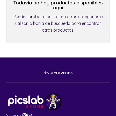
Todavía no hay productos disponibles
aquí
Puedes probar a buscar en otras categorías o
utilizar la barra de búsqueda para encontrar
otros productos.
VOLVER ARRIBA
Síguenos